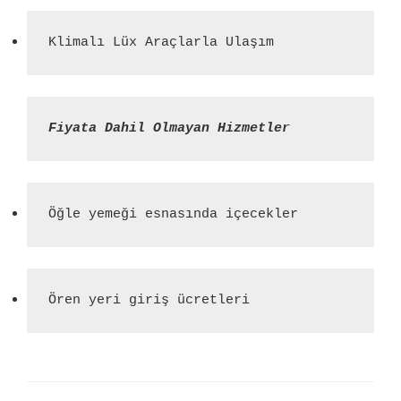
Klimalı Lüx Araçlarla Ulaşım
Fiyata Dahil Olmayan Hizmetler
Öğle yemeği esnasında içecekler
Ören yeri giriş ücretleri