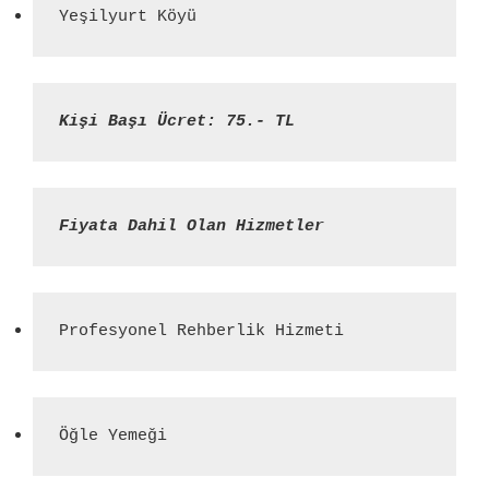
Yeşilyurt Köyü
Kişi Başı Ücret: 75.- TL
Fiyata Dahil Olan Hizmetler
Profesyonel Rehberlik Hizmeti
Öğle Yemeği