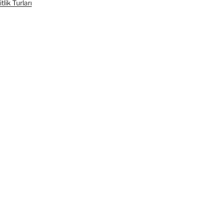
lik Turları