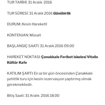
TUR TARİHİ: 31 Aralık 2016
TUR SÜRESİ: 31 Aralık 2016
Günübirlik
DURUM:
Kesin Hareketli
KONTENJAN: Müsait
BAŞLANGIÇ SAATİ: 31 Aralık 2016 09.00
HAREKET NOKTASI:
Çanakkale Feribot iskelesi Vitalis
Kültür Kafe
KATILIM ŞARTI: En az bir gün öncesinden
Çanakkale
şehitlik turu
için kesin rezervasyon yaptırmış olmak
gerekmektedir.
Bitiş Saati: 31 Aralık 2016 18.00