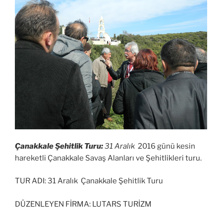
Çanakkale Şehitlik Turu:
31 Aralık
2016 günü kesin
hareketli Çanakkale Savaş Alanları ve Şehitlikleri turu.
TUR ADI: 31 Aralık Çanakkale Şehitlik Turu
DÜZENLEYEN FİRMA: LUTARS TURİZM