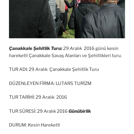
Çanakkale Şehitlik Turu:
29 Aralık
2016 günü kesin
hareketli Çanakkale Savaş Alanları ve Şehitlikleri turu.
TUR ADI: 29 Aralık Çanakkale Şehitlik Turu
DÜZENLEYEN FİRMA: LUTARS TURİZM
TUR TARİHİ: 29 Aralık 2016
TUR SÜRESİ: 29 Aralık 2016
Günübirlik
DURUM:
Kesin Hareketli