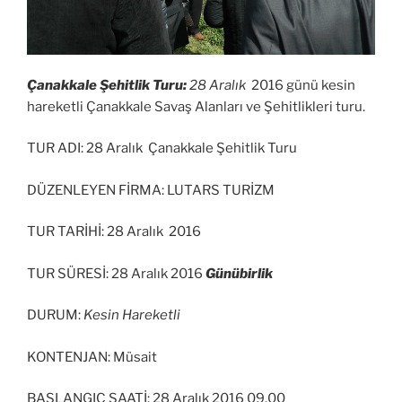
Çanakkale Şehitlik Turu:
28 Aralık
2016 günü kesin
hareketli Çanakkale Savaş Alanları ve Şehitlikleri turu.
TUR ADI: 28 Aralık Çanakkale Şehitlik Turu
DÜZENLEYEN FİRMA: LUTARS TURİZM
TUR TARİHİ: 28 Aralık 2016
TUR SÜRESİ: 28 Aralık 2016
Günübirlik
DURUM:
Kesin Hareketli
KONTENJAN: Müsait
BAŞLANGIÇ SAATİ: 28 Aralık 2016 09.00