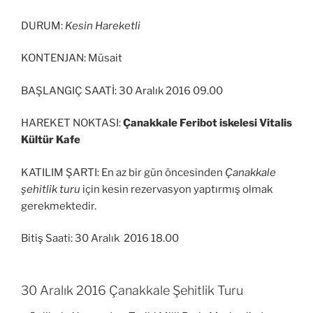
DURUM:
Kesin Hareketli
KONTENJAN: Müsait
BAŞLANGIÇ SAATİ: 30 Aralık 2016 09.00
HAREKET NOKTASI:
Çanakkale Feribot iskelesi Vitalis
Kültür Kafe
KATILIM ŞARTI: En az bir gün öncesinden
Çanakkale
şehitlik turu
için kesin rezervasyon yaptırmış olmak
gerekmektedir.
Bitiş Saati: 30 Aralık 2016 18.00
30 Aralık 2016 Çanakkale Şehitlik Turu