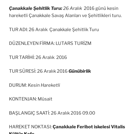
Çanakkale Şehitlik Turu:
26 Aralık
2016 günü kesin
hareketli Çanakkale Savaş Alanları ve Şehitlikleri turu.
TUR ADI: 26 Aralık Çanakkale Şehitlik Turu
DÜZENLEYEN FİRMA: LUTARS TURİZM
TUR TARİHİ: 26 Aralık 2016
TUR SÜRESİ: 26 Aralık 2016
Günübirlik
DURUM:
Kesin Hareketli
KONTENJAN: Müsait
BAŞLANGIÇ SAATİ: 26 Aralık 2016 09.00
HAREKET NOKTASI:
Çanakkale Feribot iskelesi Vitalis