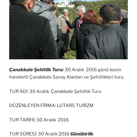
Çanakkale Şehitlik Turu:
30 Aralık
2016 günü kesin
hareketli Çanakkale Savaş Alanları ve Şehitlikleri turu.
TUR ADI: 30 Aralık Çanakkale Şehitlik Turu
DÜZENLEYEN FİRMA: LUTARS TURİZM
TUR TARİHİ: 30 Aralık 2016
TUR SÜRESİ: 30 Aralık 2016
Günübirlik