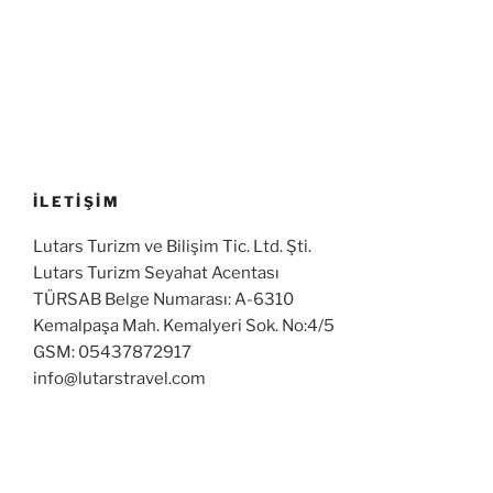
İLETİŞİM
Lutars Turizm ve Bilişim Tic. Ltd. Şti.
Lutars Turizm Seyahat Acentası
TÜRSAB Belge Numarası: A-6310
Kemalpaşa Mah. Kemalyeri Sok. No:4/5
GSM: 05437872917
info@lutarstravel.com