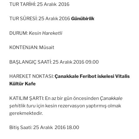
TUR TARİHİ: 25 Aralık 2016
TUR SÜRESİ: 25 Aralık 2016
Günübirlik
DURUM:
Kesin Hareketli
KONTENJAN: Müsait
BAŞLANGIÇ SAATİ: 25 Aralık 2016 09.00
HAREKET NOKTASI:
Çanakkale Feribot iskelesi Vitalis
Kültür Kafe
KATILIM ŞARTI: En az bir gün öncesinden
Çanakkale
şehitlik turu
için kesin rezervasyon yaptırmış olmak
gerekmektedir.
Bitiş Saati: 25 Aralık 2016 18.00