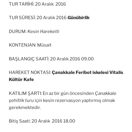
TUR TARİHİ: 20 Aralık 2016
TUR SÜRESİ: 20 Aralık 2016
Günübirlik
DURUM:
Kesin Hareketli
KONTENJAN: Müsait
BAŞLANGIÇ SAATİ: 20 Aralık 2016 09.00
HAREKET NOKTASI:
Çanakkale Feribot iskelesi Vitalis
Kültür Kafe
KATILIM ŞARTI: En az bir gün öncesinden
Çanakkale
şehitlik turu
için kesin rezervasyon yaptırmış olmak
gerekmektedir.
Bitiş Saati: 20 Aralık 2016 18.00