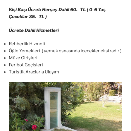
Kişi Başı Ücret: Herşey Dahil 60.- TL ( 0-6 Yaş
Çocuklar 35.- TL )
Ücrete Dahil Hizmetleri
Rehberlik Hizmeti
Öğle Yemekleri ( yemek esnasında içecekler ekstradır )
Müze Girişleri
Feribot Geçişleri
Turistik Araçlarla Ulaşım