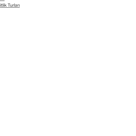
lik Turları