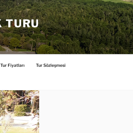
K TURU
Tur Fiyatları
Tur Sözleşmesi