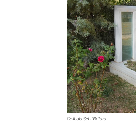
Gelibolu Şehitlik Turu