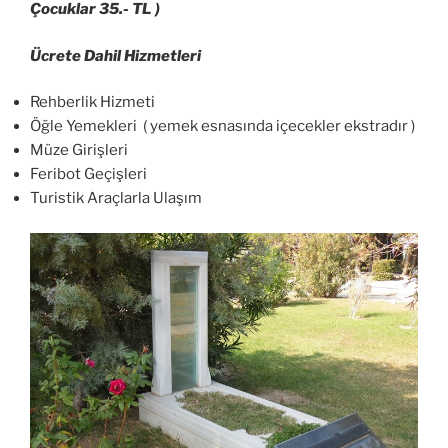
Çocuklar 35.- TL )
Ücrete Dahil Hizmetleri
Rehberlik Hizmeti
Öğle Yemekleri ( yemek esnasında içecekler ekstradır )
Müze Girişleri
Feribot Geçişleri
Turistik Araçlarla Ulaşım