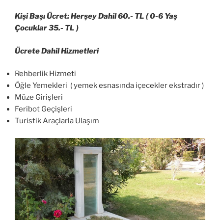
Kişi Başı Ücret: Herşey Dahil 60.- TL ( 0-6 Yaş
Çocuklar 35.- TL )
Ücrete Dahil Hizmetleri
Rehberlik Hizmeti
Öğle Yemekleri ( yemek esnasında içecekler ekstradır )
Müze Girişleri
Feribot Geçişleri
Turistik Araçlarla Ulaşım