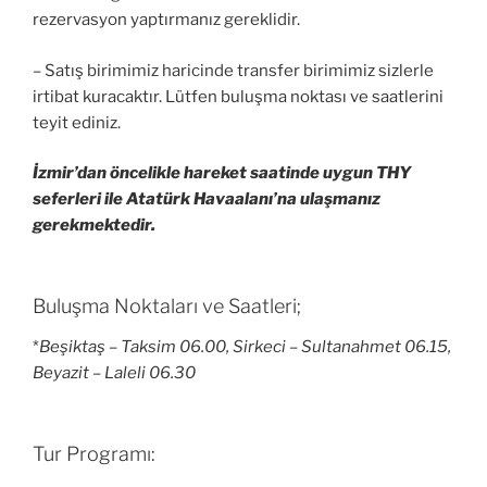
rezervasyon yaptırmanız gereklidir.
– Satış birimimiz haricinde transfer birimimiz sizlerle
irtibat kuracaktır. Lütfen buluşma noktası ve saatlerini
teyit ediniz.
İzmir’dan öncelikle hareket saatinde uygun THY
seferleri ile Atatürk Havaalanı’na ulaşmanız
gerekmektedir.
Buluşma Noktaları ve Saatleri;
*
Beşiktaş – Taksim 06.00, Sirkeci – Sultanahmet 06.15,
Beyazit – Laleli 06.30
Tur Programı: