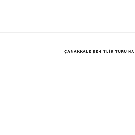
ÇANAKKALE ŞEHITLIK TURU HA