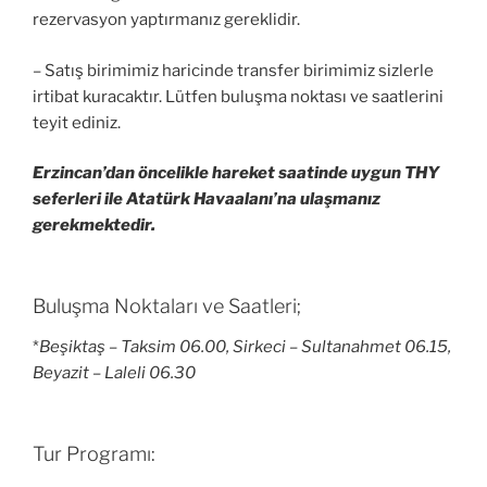
rezervasyon yaptırmanız gereklidir.
– Satış birimimiz haricinde transfer birimimiz sizlerle
irtibat kuracaktır. Lütfen buluşma noktası ve saatlerini
teyit ediniz.
Erzincan’dan öncelikle hareket saatinde uygun THY
seferleri ile Atatürk Havaalanı’na ulaşmanız
gerekmektedir.
Buluşma Noktaları ve Saatleri;
*
Beşiktaş – Taksim 06.00, Sirkeci – Sultanahmet 06.15,
Beyazit – Laleli 06.30
Tur Programı: