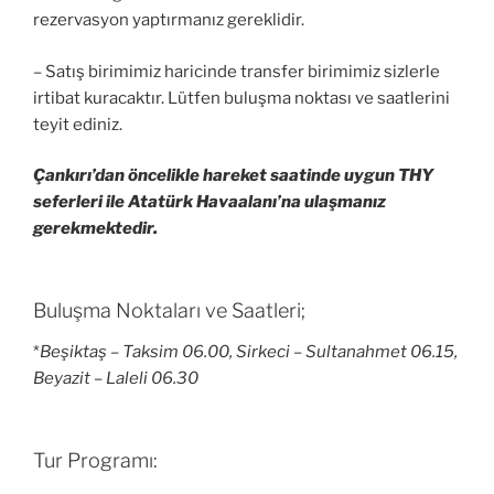
rezervasyon yaptırmanız gereklidir.
– Satış birimimiz haricinde transfer birimimiz sizlerle
irtibat kuracaktır. Lütfen buluşma noktası ve saatlerini
teyit ediniz.
Çankırı’dan öncelikle hareket saatinde uygun THY
seferleri ile Atatürk Havaalanı’na ulaşmanız
gerekmektedir.
Buluşma Noktaları ve Saatleri;
*
Beşiktaş – Taksim 06.00, Sirkeci – Sultanahmet 06.15,
Beyazit – Laleli 06.30
Tur Programı: