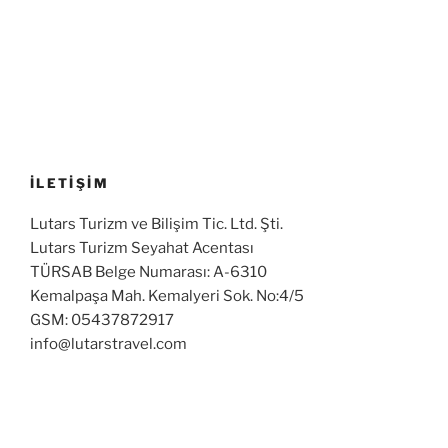
İLETİŞİM
Lutars Turizm ve Bilişim Tic. Ltd. Şti.
Lutars Turizm Seyahat Acentası
TÜRSAB Belge Numarası: A-6310
Kemalpaşa Mah. Kemalyeri Sok. No:4/5
GSM: 05437872917
info@lutarstravel.com