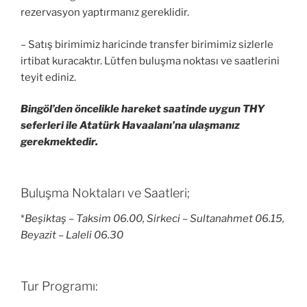
rezervasyon yaptırmanız gereklidir.
– Satış birimimiz haricinde transfer birimimiz sizlerle
irtibat kuracaktır. Lütfen buluşma noktası ve saatlerini
teyit ediniz.
Bingöl’den öncelikle hareket saatinde uygun THY
seferleri ile Atatürk Havaalanı’na ulaşmanız
gerekmektedir.
Buluşma Noktaları ve Saatleri;
*
Beşiktaş – Taksim 06.00, Sirkeci – Sultanahmet 06.15,
Beyazit – Laleli 06.30
Tur Programı: