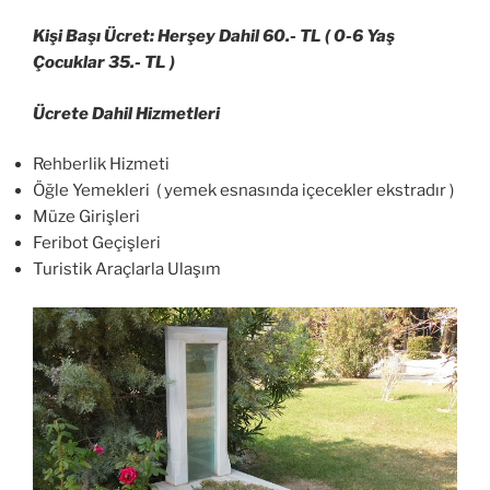
Kişi Başı Ücret: Herşey Dahil 60.- TL ( 0-6 Yaş
Çocuklar 35.- TL )
Ücrete Dahil Hizmetleri
Rehberlik Hizmeti
Öğle Yemekleri ( yemek esnasında içecekler ekstradır )
Müze Girişleri
Feribot Geçişleri
Turistik Araçlarla Ulaşım