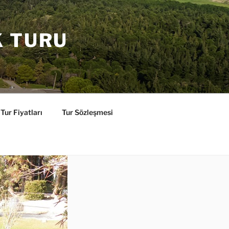
K TURU
Tur Fiyatları
Tur Sözleşmesi