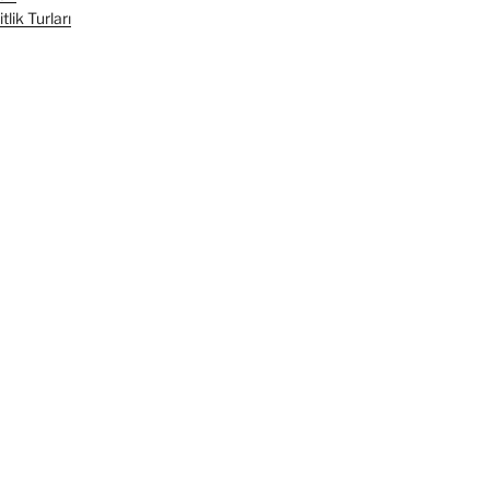
lik Turları