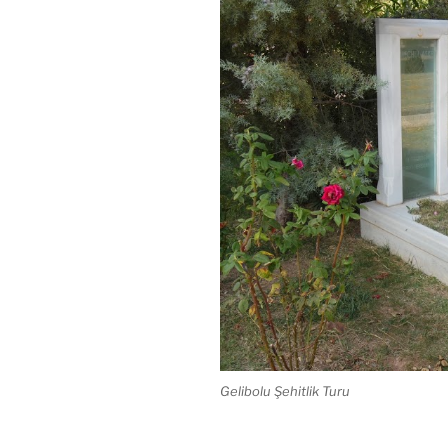
Gelibolu Şehitlik Turu