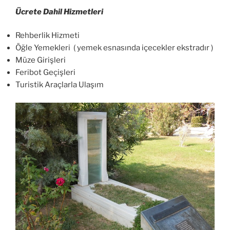
Ücrete Dahil Hizmetleri
Rehberlik Hizmeti
Öğle Yemekleri ( yemek esnasında içecekler ekstradır )
Müze Girişleri
Feribot Geçişleri
Turistik Araçlarla Ulaşım