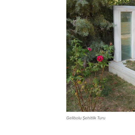
Gelibolu Şehitlik Turu