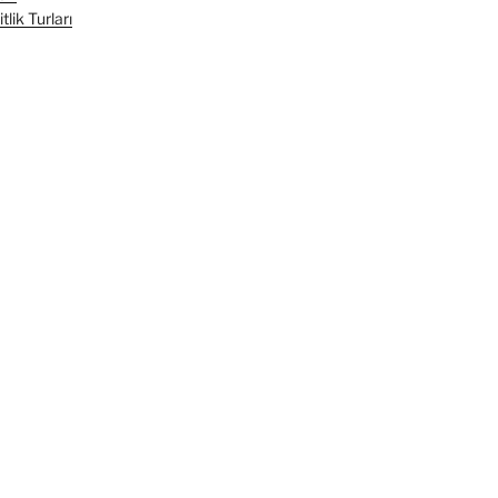
lik Turları