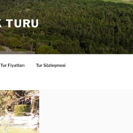
K TURU
Tur Fiyatları
Tur Sözleşmesi