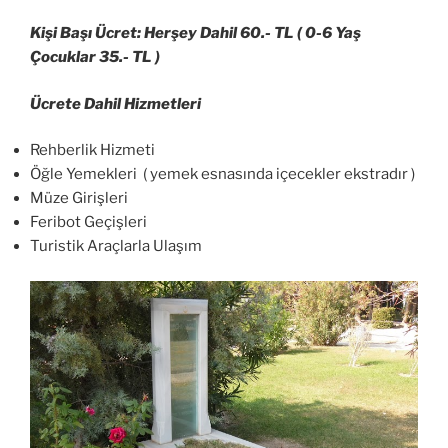
Kişi Başı Ücret: Herşey Dahil 60.- TL ( 0-6 Yaş
Çocuklar 35.- TL )
Ücrete Dahil Hizmetleri
Rehberlik Hizmeti
Öğle Yemekleri ( yemek esnasında içecekler ekstradır )
Müze Girişleri
Feribot Geçişleri
Turistik Araçlarla Ulaşım