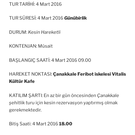
TUR TARİHİ: 4 Mart 2016
TUR SÜRESİ: 4 Mart 2016
Günübirlik
DURUM:
Kesin Hareketli
KONTENJAN: Müsait
BAŞLANGIÇ SAATİ: 4 Mart 2016 09.00
HAREKET NOKTASI:
Çanakkale Feribot iskelesi Vitalis
Kültür Kafe
KATILIM ŞARTI: En az bir gün öncesinden
Çanakkale
şehitlik turu
için kesin rezervasyon yaptırmış olmak
gerekmektedir.
Bitiş Saati: 4 Mart 2016
18.00