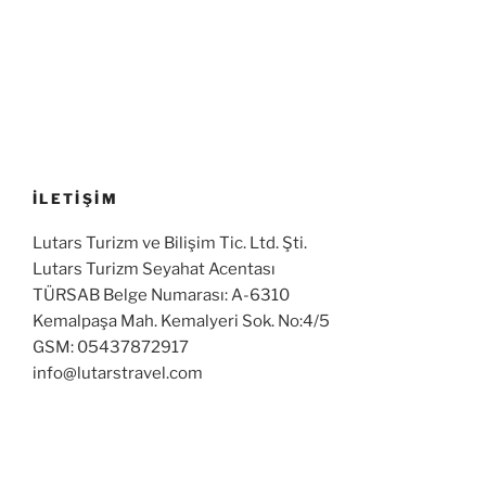
İLETİŞİM
Lutars Turizm ve Bilişim Tic. Ltd. Şti.
Lutars Turizm Seyahat Acentası
TÜRSAB Belge Numarası: A-6310
Kemalpaşa Mah. Kemalyeri Sok. No:4/5
GSM: 05437872917
info@lutarstravel.com