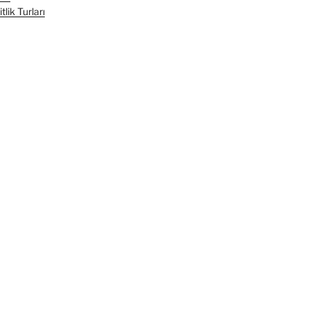
lik Turları