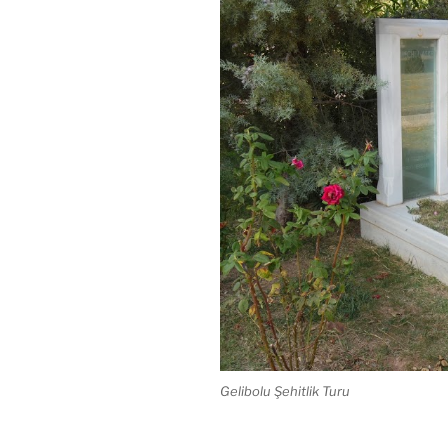
Gelibolu Şehitlik Turu