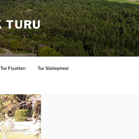
K TURU
Tur Fiyatları
Tur Sözleşmesi