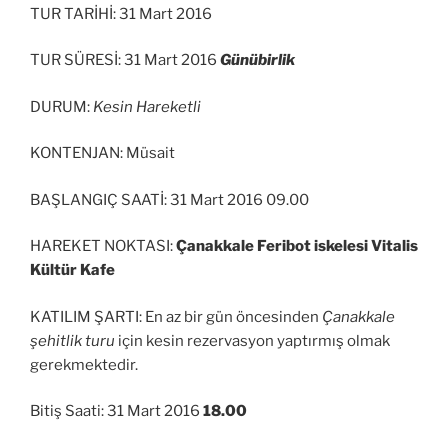
TUR TARİHİ: 31 Mart 2016
TUR SÜRESİ: 31 Mart 2016
Günübirlik
DURUM:
Kesin Hareketli
KONTENJAN: Müsait
BAŞLANGIÇ SAATİ: 31 Mart 2016 09.00
HAREKET NOKTASI:
Çanakkale Feribot iskelesi Vitalis
Kültür Kafe
KATILIM ŞARTI: En az bir gün öncesinden
Çanakkale
şehitlik turu
için kesin rezervasyon yaptırmış olmak
gerekmektedir.
Bitiş Saati: 31 Mart 2016
18.00