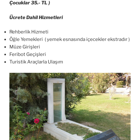
Çocuklar 35.- TL )
Ücrete Dahil Hizmetleri
Rehberlik Hizmeti
Öğle Yemekleri ( yemek esnasında içecekler ekstradır )
Müze Girişleri
Feribot Geçişleri
Turistik Araçlarla Ulaşım