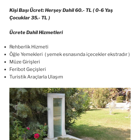
Kişi Başı Ücret: Herşey Dahil 60.- TL ( 0-6 Yaş
Çocuklar 35.- TL )
Ücrete Dahil Hizmetleri
Rehberlik Hizmeti
Öğle Yemekleri ( yemek esnasında içecekler ekstradır )
Müze Girişleri
Feribot Geçişleri
Turistik Araçlarla Ulaşım