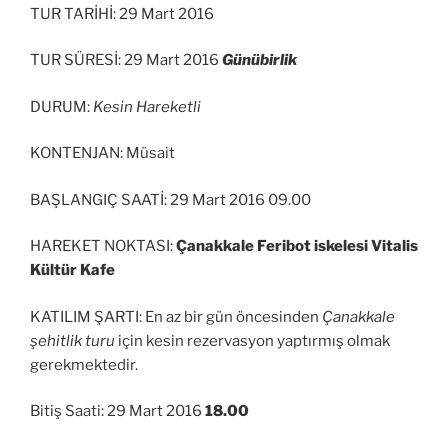
TUR TARİHİ: 29 Mart 2016
TUR SÜRESİ: 29 Mart 2016
Günübirlik
DURUM:
Kesin Hareketli
KONTENJAN: Müsait
BAŞLANGIÇ SAATİ: 29 Mart 2016 09.00
HAREKET NOKTASI:
Çanakkale Feribot iskelesi Vitalis
Kültür Kafe
KATILIM ŞARTI: En az bir gün öncesinden
Çanakkale
şehitlik turu
için kesin rezervasyon yaptırmış olmak
gerekmektedir.
Bitiş Saati: 29 Mart 2016
18.00