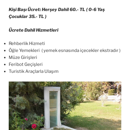
Kişi Başı Ücret: Herşey Dahil 60.- TL ( 0-6 Yaş
Çocuklar 35.- TL )
Ücrete Dahil Hizmetleri
Rehberlik Hizmeti
Öğle Yemekleri ( yemek esnasında içecekler ekstradır )
Müze Girişleri
Feribot Geçişleri
Turistik Araçlarla Ulaşım