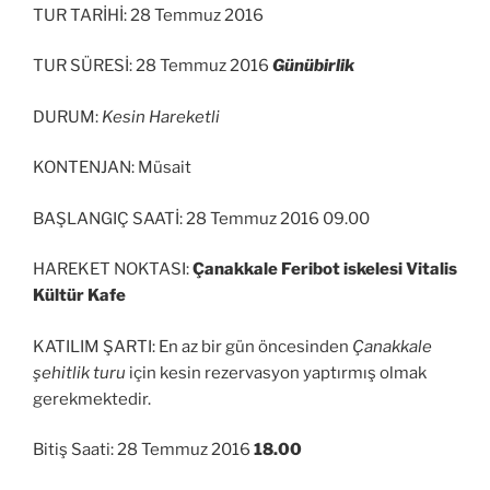
TUR TARİHİ: 28 Temmuz 2016
TUR SÜRESİ: 28 Temmuz 2016
Günübirlik
DURUM:
Kesin Hareketli
KONTENJAN: Müsait
BAŞLANGIÇ SAATİ: 28 Temmuz 2016 09.00
HAREKET NOKTASI:
Çanakkale Feribot iskelesi Vitalis
Kültür Kafe
KATILIM ŞARTI: En az bir gün öncesinden
Çanakkale
şehitlik turu
için kesin rezervasyon yaptırmış olmak
gerekmektedir.
Bitiş Saati: 28 Temmuz 2016
18.00