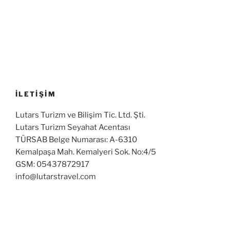
İLETİŞİM
Lutars Turizm ve Bilişim Tic. Ltd. Şti.
Lutars Turizm Seyahat Acentası
TÜRSAB Belge Numarası: A-6310
Kemalpaşa Mah. Kemalyeri Sok. No:4/5
GSM: 05437872917
info@lutarstravel.com