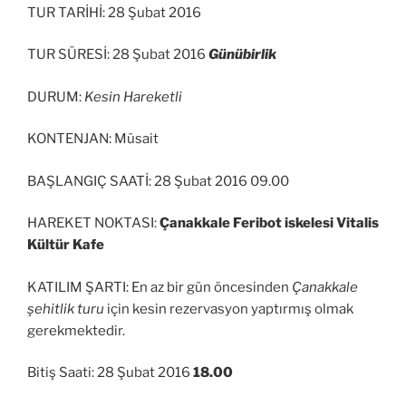
TUR TARİHİ: 28 Şubat 2016
TUR SÜRESİ: 28 Şubat 2016
Günübirlik
DURUM:
Kesin Hareketli
KONTENJAN: Müsait
BAŞLANGIÇ SAATİ: 28 Şubat 2016 09.00
HAREKET NOKTASI:
Çanakkale Feribot iskelesi Vitalis
Kültür Kafe
KATILIM ŞARTI: En az bir gün öncesinden
Çanakkale
şehitlik turu
için kesin rezervasyon yaptırmış olmak
gerekmektedir.
Bitiş Saati: 28 Şubat 2016
18.00