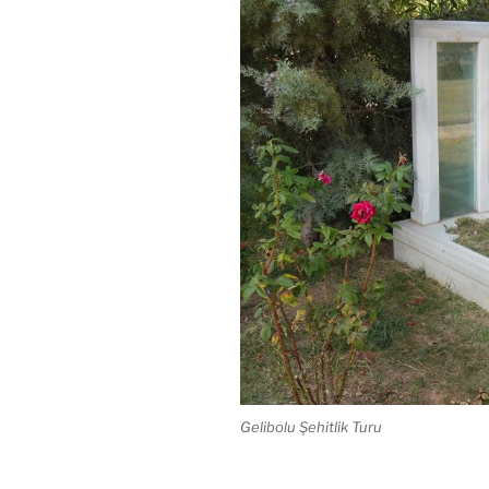
Gelibolu Şehitlik Turu