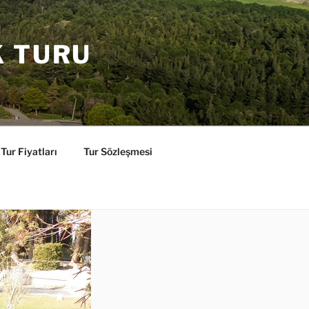
K TURU
Tur Fiyatları
Tur Sözleşmesi