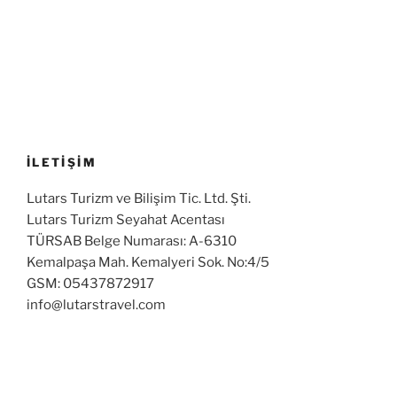
İLETİŞİM
Lutars Turizm ve Bilişim Tic. Ltd. Şti.
Lutars Turizm Seyahat Acentası
TÜRSAB Belge Numarası: A-6310
Kemalpaşa Mah. Kemalyeri Sok. No:4/5
GSM: 05437872917
info@lutarstravel.com