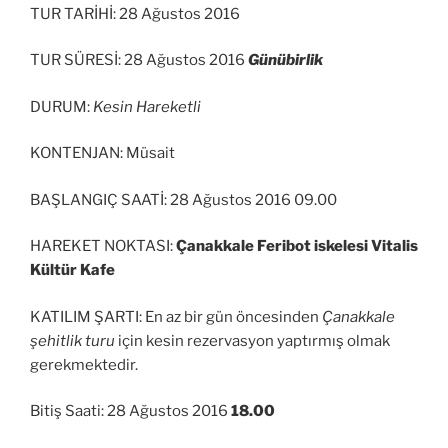
TUR TARİHİ: 28 Ağustos 2016
TUR SÜRESİ: 28 Ağustos 2016
Günübirlik
DURUM:
Kesin Hareketli
KONTENJAN: Müsait
BAŞLANGIÇ SAATİ: 28 Ağustos 2016 09.00
HAREKET NOKTASI:
Çanakkale Feribot iskelesi Vitalis
Kültür Kafe
KATILIM ŞARTI: En az bir gün öncesinden
Çanakkale
şehitlik turu
için kesin rezervasyon yaptırmış olmak
gerekmektedir.
Bitiş Saati: 28 Ağustos 2016
18.00