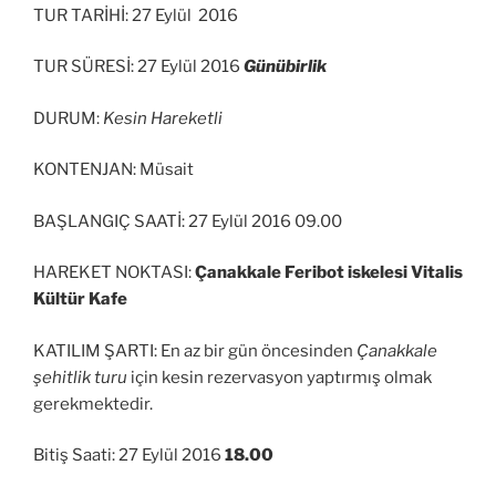
TUR TARİHİ: 27 Eylül 2016
TUR SÜRESİ: 27 Eylül 2016
Günübirlik
DURUM:
Kesin Hareketli
KONTENJAN: Müsait
BAŞLANGIÇ SAATİ: 27 Eylül 2016 09.00
HAREKET NOKTASI:
Çanakkale Feribot iskelesi Vitalis
Kültür Kafe
KATILIM ŞARTI: En az bir gün öncesinden
Çanakkale
şehitlik turu
için kesin rezervasyon yaptırmış olmak
gerekmektedir.
Bitiş Saati: 27 Eylül 2016
18.00