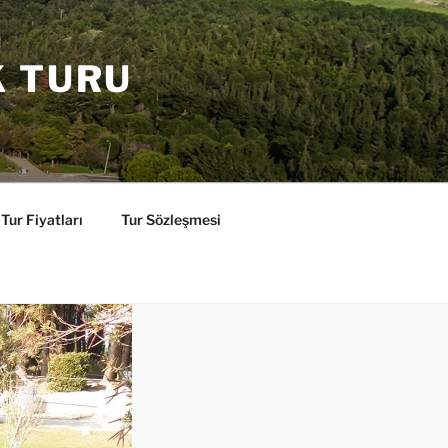
K TURU
Tur Fiyatları
Tur Sözleşmesi