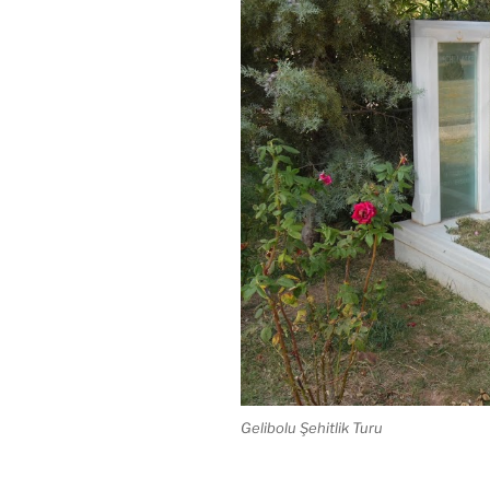
Gelibolu Şehitlik Turu