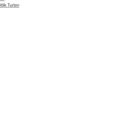
lik Turları