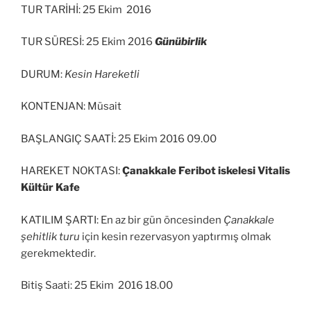
TUR TARİHİ: 25 Ekim 2016
TUR SÜRESİ: 25 Ekim 2016
Günübirlik
DURUM:
Kesin Hareketli
KONTENJAN: Müsait
BAŞLANGIÇ SAATİ: 25 Ekim 2016 09.00
HAREKET NOKTASI:
Çanakkale Feribot iskelesi Vitalis
Kültür Kafe
KATILIM ŞARTI: En az bir gün öncesinden
Çanakkale
şehitlik turu
için kesin rezervasyon yaptırmış olmak
gerekmektedir.
Bitiş Saati: 25 Ekim 2016 18.00