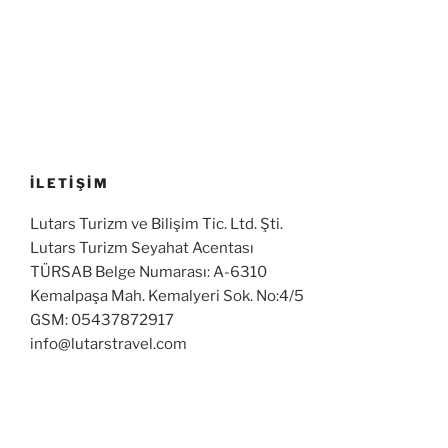
İLETİŞİM
Lutars Turizm ve Bilişim Tic. Ltd. Şti.
Lutars Turizm Seyahat Acentası
TÜRSAB Belge Numarası: A-6310
Kemalpaşa Mah. Kemalyeri Sok. No:4/5
GSM: 05437872917
info@lutarstravel.com