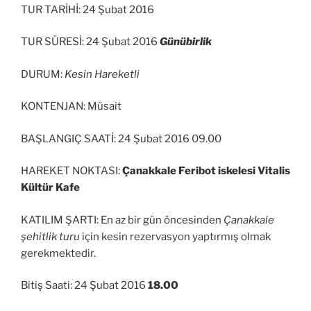
TUR TARİHİ: 24 Şubat 2016
TUR SÜRESİ: 24 Şubat 2016
Günübirlik
DURUM:
Kesin Hareketli
KONTENJAN: Müsait
BAŞLANGIÇ SAATİ: 24 Şubat 2016 09.00
HAREKET NOKTASI:
Çanakkale Feribot iskelesi Vitalis
Kültür Kafe
KATILIM ŞARTI: En az bir gün öncesinden
Çanakkale
şehitlik turu
için kesin rezervasyon yaptırmış olmak
gerekmektedir.
Bitiş Saati: 24 Şubat 2016
18.00