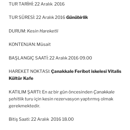
TUR TARİHİ: 22 Aralık 2016
TUR SÜRESİ: 22 Aralık 2016
Günübirlik
DURUM:
Kesin Hareketli
KONTENJAN: Müsait
BAŞLANGIÇ SAATİ: 22 Aralık 2016 09.00
HAREKET NOKTASI:
Çanakkale Feribot iskelesi Vitalis
Kültür Kafe
KATILIM ŞARTI: En az bir gün öncesinden
Çanakkale
şehitlik turu
için kesin rezervasyon yaptırmış olmak
gerekmektedir.
Bitiş Saati: 22 Aralık 2016 18.00