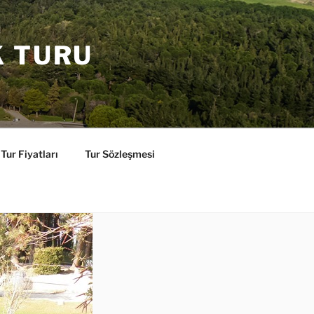
K TURU
Tur Fiyatları
Tur Sözleşmesi