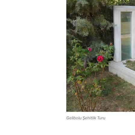
Gelibolu Şehitlik Turu