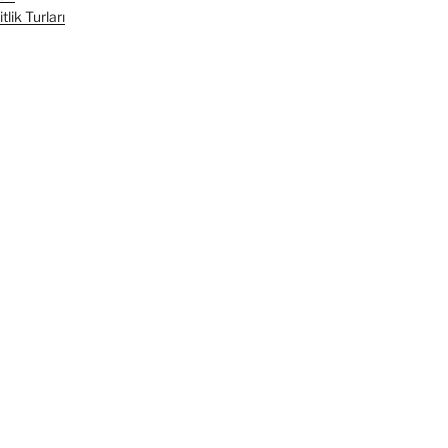
lik Turları