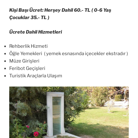
Kişi Başı Ücret: Herşey Dahil 60.- TL ( 0-6 Yaş
Çocuklar 35.- TL )
Ücrete Dahil Hizmetleri
Rehberlik Hizmeti
Öğle Yemekleri ( yemek esnasında içecekler ekstradır )
Müze Girişleri
Feribot Geçişleri
Turistik Araçlarla Ulaşım