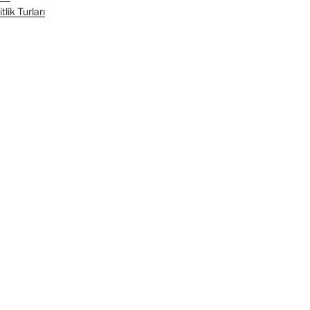
lik Turları