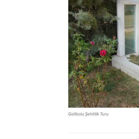
Gelibolu Şehitlik Turu