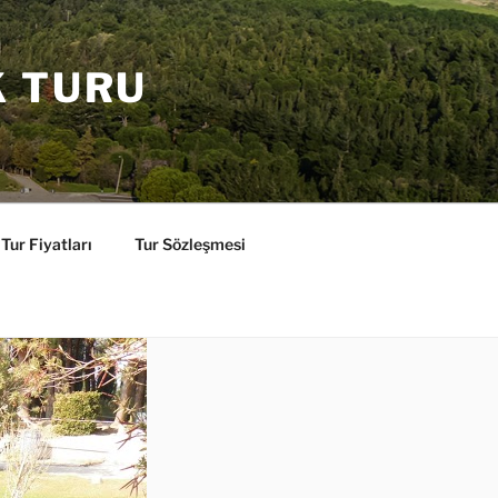
K TURU
Tur Fiyatları
Tur Sözleşmesi