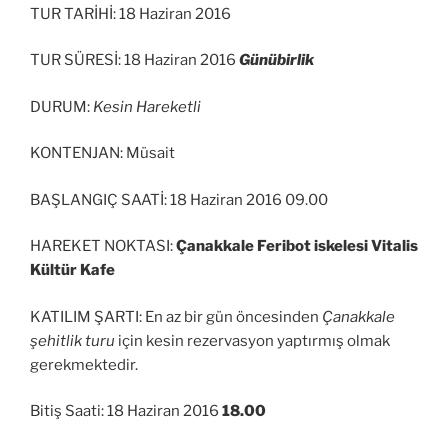
TUR TARİHİ: 18 Haziran 2016
TUR SÜRESİ: 18 Haziran 2016
Günübirlik
DURUM:
Kesin Hareketli
KONTENJAN: Müsait
BAŞLANGIÇ SAATİ: 18 Haziran 2016 09.00
HAREKET NOKTASI:
Çanakkale Feribot iskelesi Vitalis
Kültür Kafe
KATILIM ŞARTI: En az bir gün öncesinden
Çanakkale
şehitlik turu
için kesin rezervasyon yaptırmış olmak
gerekmektedir.
Bitiş Saati: 18 Haziran 2016
18.00