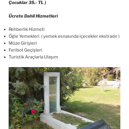
Çocuklar 35.- TL )
Ücrete Dahil Hizmetleri
Rehberlik Hizmeti
Öğle Yemekleri ( yemek esnasında içecekler ekstradır )
Müze Girişleri
Feribot Geçişleri
Turistik Araçlarla Ulaşım