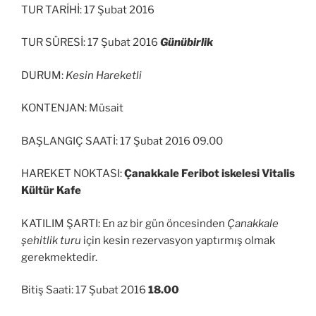
TUR TARİHİ: 17 Şubat 2016
TUR SÜRESİ: 17 Şubat 2016
Günübirlik
DURUM:
Kesin Hareketli
KONTENJAN: Müsait
BAŞLANGIÇ SAATİ: 17 Şubat 2016 09.00
HAREKET NOKTASI:
Çanakkale Feribot iskelesi Vitalis
Kültür Kafe
KATILIM ŞARTI: En az bir gün öncesinden
Çanakkale
şehitlik turu
için kesin rezervasyon yaptırmış olmak
gerekmektedir.
Bitiş Saati: 17 Şubat 2016
18.00