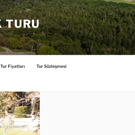
K TURU
Tur Fiyatları
Tur Sözleşmesi