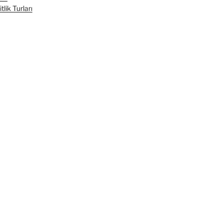
lik Turları