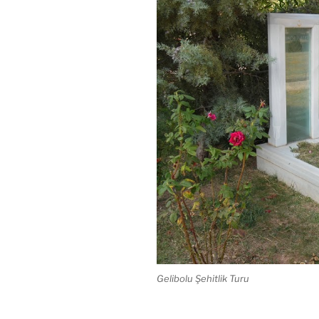
Gelibolu Şehitlik Turu