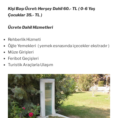
Kişi Başı Ücret: Herşey Dahil 60.- TL ( 0-6 Yaş
Çocuklar 35.- TL )
Ücrete Dahil Hizmetleri
Rehberlik Hizmeti
Öğle Yemekleri ( yemek esnasında içecekler ekstradır )
Müze Girişleri
Feribot Geçişleri
Turistik Araçlarla Ulaşım