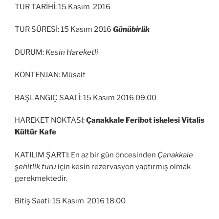
TUR TARİHİ: 15 Kasım 2016
TUR SÜRESİ: 15 Kasım 2016
Günübirlik
DURUM:
Kesin Hareketli
KONTENJAN: Müsait
BAŞLANGIÇ SAATİ: 15 Kasım 2016 09.00
HAREKET NOKTASI:
Çanakkale Feribot iskelesi Vitalis
Kültür Kafe
KATILIM ŞARTI: En az bir gün öncesinden
Çanakkale
şehitlik turu
için kesin rezervasyon yaptırmış olmak
gerekmektedir.
Bitiş Saati: 15 Kasım 2016 18.00