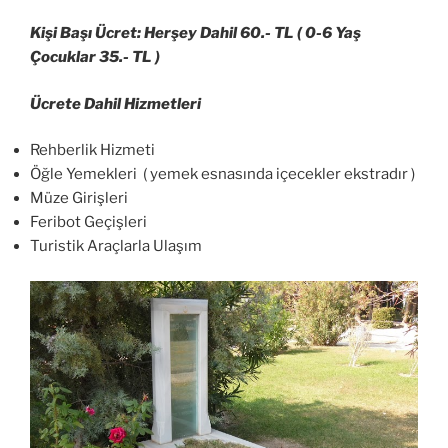
Kişi Başı Ücret: Herşey Dahil 60.- TL ( 0-6 Yaş
Çocuklar 35.- TL )
Ücrete Dahil Hizmetleri
Rehberlik Hizmeti
Öğle Yemekleri ( yemek esnasında içecekler ekstradır )
Müze Girişleri
Feribot Geçişleri
Turistik Araçlarla Ulaşım