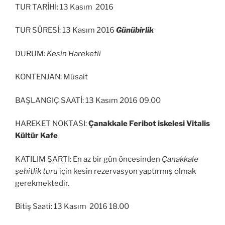
TUR TARİHİ: 13 Kasım 2016
TUR SÜRESİ: 13 Kasım 2016
Günübirlik
DURUM:
Kesin Hareketli
KONTENJAN: Müsait
BAŞLANGIÇ SAATİ: 13 Kasım 2016 09.00
HAREKET NOKTASI:
Çanakkale Feribot iskelesi Vitalis
Kültür Kafe
KATILIM ŞARTI: En az bir gün öncesinden
Çanakkale
şehitlik turu
için kesin rezervasyon yaptırmış olmak
gerekmektedir.
Bitiş Saati: 13 Kasım 2016 18.00