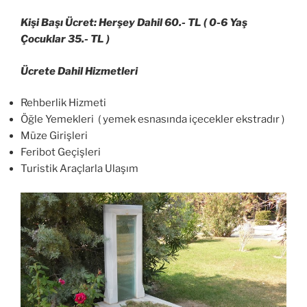
Kişi Başı Ücret: Herşey Dahil 60.- TL ( 0-6 Yaş
Çocuklar 35.- TL )
Ücrete Dahil Hizmetleri
Rehberlik Hizmeti
Öğle Yemekleri ( yemek esnasında içecekler ekstradır )
Müze Girişleri
Feribot Geçişleri
Turistik Araçlarla Ulaşım