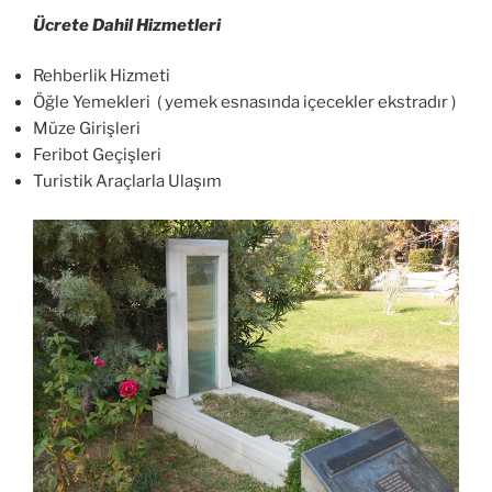
Ücrete Dahil Hizmetleri
Rehberlik Hizmeti
Öğle Yemekleri ( yemek esnasında içecekler ekstradır )
Müze Girişleri
Feribot Geçişleri
Turistik Araçlarla Ulaşım